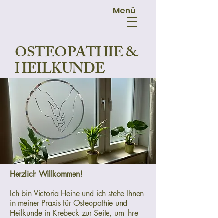
Menü
OSTEOPATHIE &
HEILKUNDE
Herzlich Willkommen!
Ich bin Victoria Heine und ich stehe Ihnen
in meiner Praxis für Osteopathie und
Heilkunde in Krebeck zur Seite, um Ihre