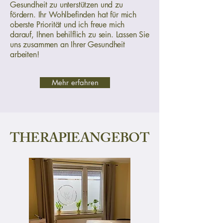
Gesundheit zu unterstützen und zu
fördern. Ihr Wohlbefinden hat für mich
oberste Priorität und ich freue mich
darauf, Ihnen behilflich zu sein. Lassen Sie
uns zusammen an Ihrer Gesundheit
arbeiten!
Mehr erfahren
THERAPIEANGEBOT